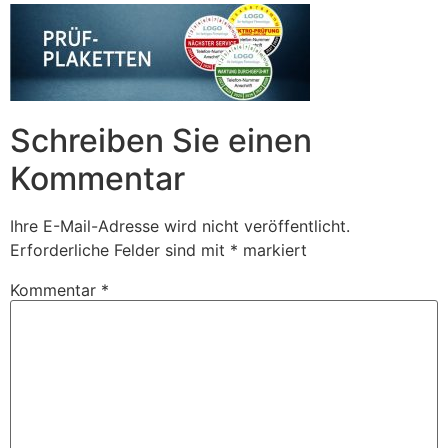
Schreiben Sie einen
Kommentar
Ihre E-Mail-Adresse wird nicht veröffentlicht.
Erforderliche Felder sind mit
*
markiert
Kommentar
*