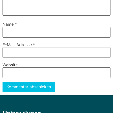
Name
*
E-Mail-Adresse
*
Website
Alternative: