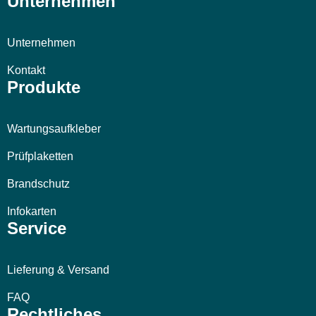
Unternehmen
Unternehmen
Kontakt
Produkte
Wartungsaufkleber
Prüfplaketten
Brandschutz
Infokarten
Service
Lieferung & Versand
FAQ
Rechtliches