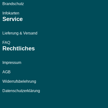
Brandschutz
Infokarten
Service
Lieferung & Versand
FAQ
Rechtliches
Impressum
AGB
Widerrufsbelehrung
Datenschutzerklärung