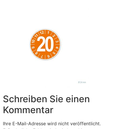
Schreiben Sie einen
Kommentar
Ihre E-Mail-Adresse wird nicht veröffentlicht.