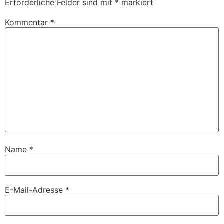
Erforderliche Felder sind mit
*
markiert
Kommentar
*
Name
*
E-Mail-Adresse
*