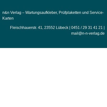
n&n Verlag – Wartungsaufkleber, Prüfplaketten und Service-
Karten
Fleischhauerstr. 41, 23552 Lübeck | 0451 / 29 31 41 21 |
mail@n-n-verlag.de