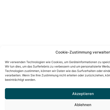
Cookie-Zustimmung verwalte
Wir verwenden Technologien wie Cookies, um Geräteinformationen zu speich
Wir tun dies, um das Surferlebnis zu verbessern und um personalisierte Wer
Technologien zustimmen, können wir Daten wie das Surfverhalten oder einde
verarbeiten. Wenn Sie Ihre Zustimmung nicht erteilen oder zurückziehen, k
beeinträchtigt werden.
Akzeptieren
Ablehnen