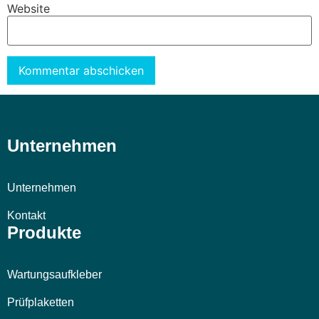
Website
Alternative:
Unternehmen
Unternehmen
Kontakt
Produkte
Wartungsaufkleber
Prüfplaketten