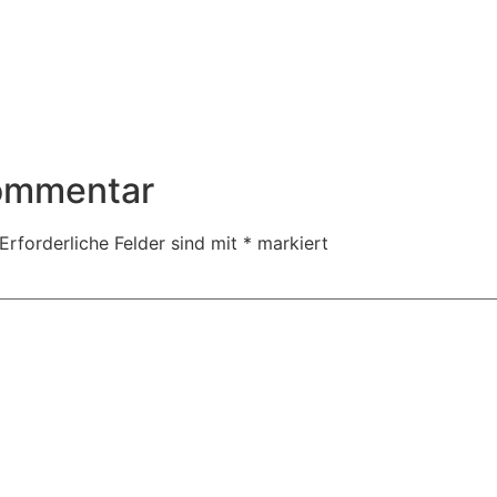
Kommentar
Erforderliche Felder sind mit
*
markiert