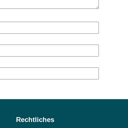
Rechtliches