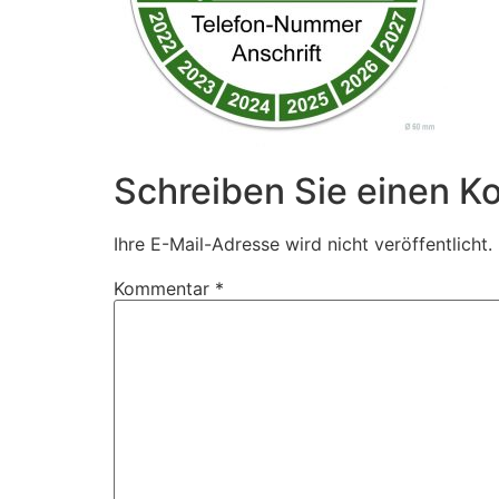
Schreiben Sie einen 
Ihre E-Mail-Adresse wird nicht veröffentlicht.
Kommentar
*