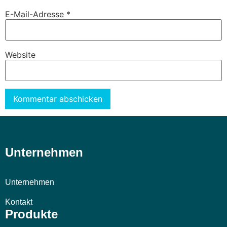
E-Mail-Adresse
*
Website
Alternative:
Unternehmen
Unternehmen
Kontakt
Produkte