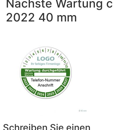
Nächste Wartung c
2022 40 mm
Schreiben Sie einen