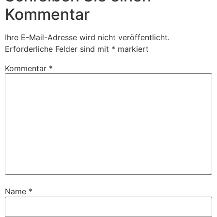
Kommentar
Ihre E-Mail-Adresse wird nicht veröffentlicht.
Erforderliche Felder sind mit
*
markiert
Kommentar
*
Name
*