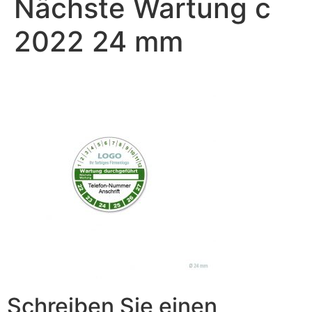
Nächste Wartung c
2022 24 mm
Schreiben Sie einen