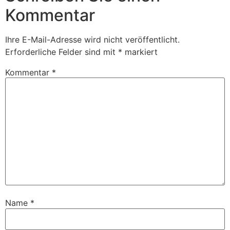
Kommentar
Ihre E-Mail-Adresse wird nicht veröffentlicht.
Erforderliche Felder sind mit
*
markiert
Kommentar
*
Name
*