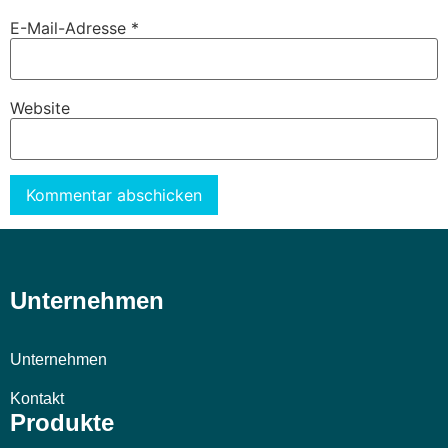
E-Mail-Adresse
*
Website
Alternative:
Unternehmen
Unternehmen
Kontakt
Produkte