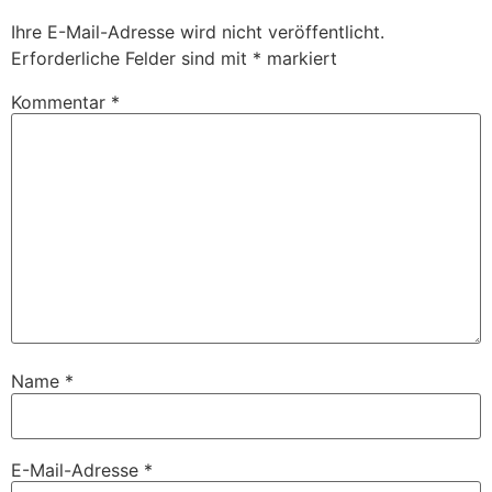
Ihre E-Mail-Adresse wird nicht veröffentlicht.
Erforderliche Felder sind mit
*
markiert
Kommentar
*
Name
*
E-Mail-Adresse
*