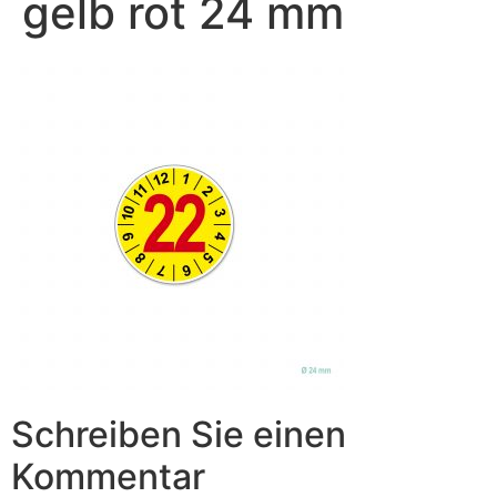
gelb rot 24 mm
Schreiben Sie einen
Kommentar