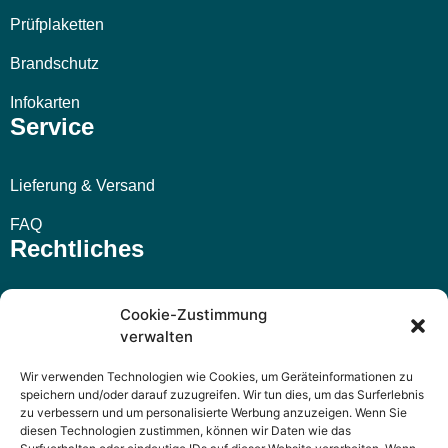
Prüfplaketten
Brandschutz
Infokarten
Service
Lieferung & Versand
FAQ
Rechtliches
Impressum
Cookie-Zustimmung
verwalten
AGB
Wir verwenden Technologien wie Cookies, um Geräteinformationen zu
Widerrufsbelehrung
speichern und/oder darauf zuzugreifen. Wir tun dies, um das Surferlebnis
zu verbessern und um personalisierte Werbung anzuzeigen. Wenn Sie
Datenschutzerklärung
diesen Technologien zustimmen, können wir Daten wie das