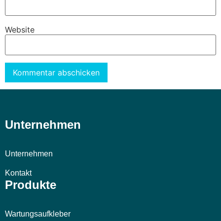
Website
Alternative:
Unternehmen
Unternehmen
Kontakt
Produkte
Wartungsaufkleber