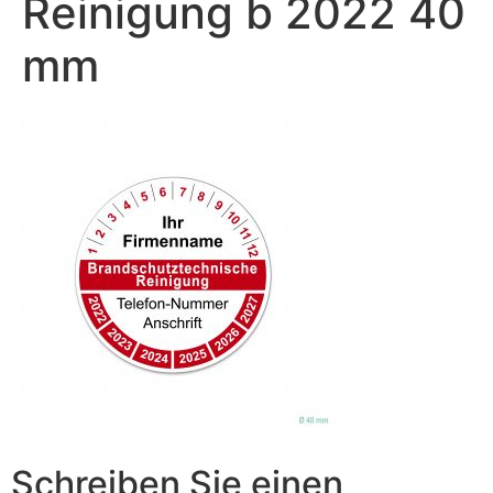
Reinigung b 2022 40
mm
Schreiben Sie einen