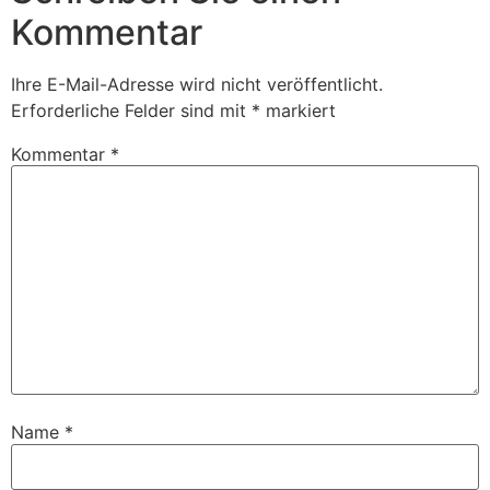
Kommentar
Ihre E-Mail-Adresse wird nicht veröffentlicht.
Erforderliche Felder sind mit
*
markiert
Kommentar
*
Name
*