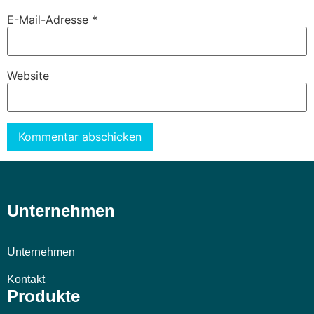
E-Mail-Adresse
*
Website
Alternative:
Unternehmen
Unternehmen
Kontakt
Produkte