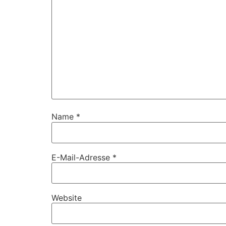
Name
*
E-Mail-Adresse
*
Website