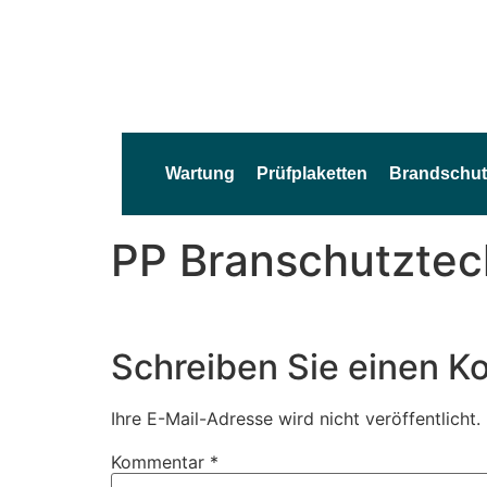
Wartung
Prüfplaketten
Brandschut
PP Branschutztec
Schreiben Sie einen 
Ihre E-Mail-Adresse wird nicht veröffentlicht.
Kommentar
*