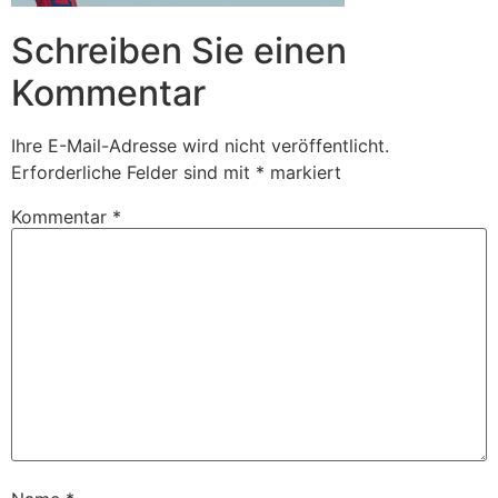
Schreiben Sie einen
Kommentar
Ihre E-Mail-Adresse wird nicht veröffentlicht.
Erforderliche Felder sind mit
*
markiert
Kommentar
*