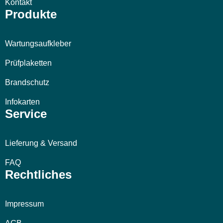
Kontakt
Produkte
Wartungsaufkleber
Prüfplaketten
Brandschutz
Infokarten
Service
Lieferung & Versand
FAQ
Rechtliches
Impressum