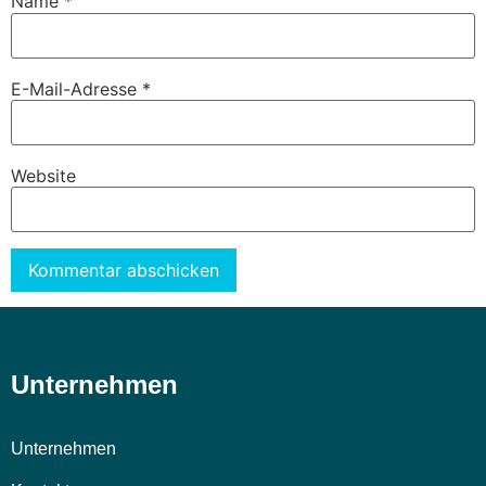
Name
*
E-Mail-Adresse
*
Website
Alternative:
Unternehmen
Unternehmen