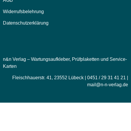
AGB
Widerrufsbelehrung
Datenschutzerklärung
n&n Verlag – Wartungsaufkleber, Prüfplaketten und Service-
Karten
Fleischhauerstr. 41, 23552 Lübeck | 0451 / 29 31 41 21 |
mail@n-n-verlag.de