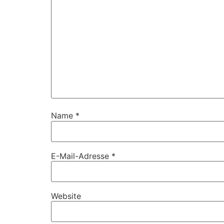
Name
*
E-Mail-Adresse
*
Website