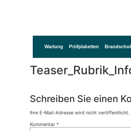
Wartung
Prüfplaketten
Brandschut
Teaser_Rubrik_In
Schreiben Sie einen 
Ihre E-Mail-Adresse wird nicht veröffentlicht.
Kommentar
*