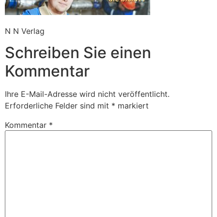
N N Verlag
Schreiben Sie einen
Kommentar
Ihre E-Mail-Adresse wird nicht veröffentlicht.
Erforderliche Felder sind mit
*
markiert
Kommentar
*