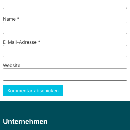
Name
*
E-Mail-Adresse
*
Website
Alternative:
Unternehmen