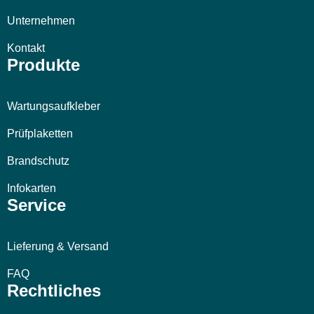
Unternehmen
Kontakt
Produkte
Wartungsaufkleber
Prüfplaketten
Brandschutz
Infokarten
Service
Lieferung & Versand
FAQ
Rechtliches