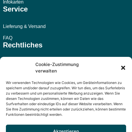
Infokarten
Service
Lieferung & Versand
FAQ
Rechtliches
Impressum
Cookie-Zustimmung
verwalten
AGB
Wir verwenden Technologien wie Cookies, um Geräteinformationen zu
Widerrufsbelehrung
speichern und/oder darauf zuzugreifen. Wir tun dies, um das Surferlebnis
zu verbessern und um personalisierte Werbung anzuzeigen. Wenn Sie
Datenschutzerklärung
diesen Technologien zustimmen, können wir Daten wie das
Surfverhalten oder eindeutige IDs auf dieser Website verarbeiten. Wenn
Sie Ihre Zustimmung nicht erteilen oder zurückziehen, können bestimmte
Funktionen beeinträchtigt werden.
Akzeptieren