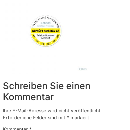
Schreiben Sie einen
Kommentar
Ihre E-Mail-Adresse wird nicht veröffentlicht.
Erforderliche Felder sind mit
*
markiert
Kommentar
*