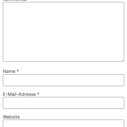
Name
*
E-Mail-Adresse
*
Website