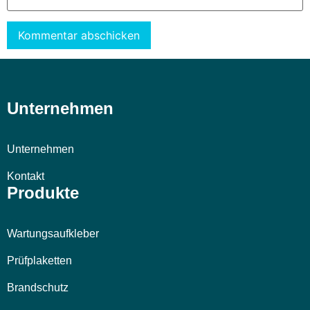
Alternative:
Unternehmen
Unternehmen
Kontakt
Produkte
Wartungsaufkleber
Prüfplaketten
Brandschutz