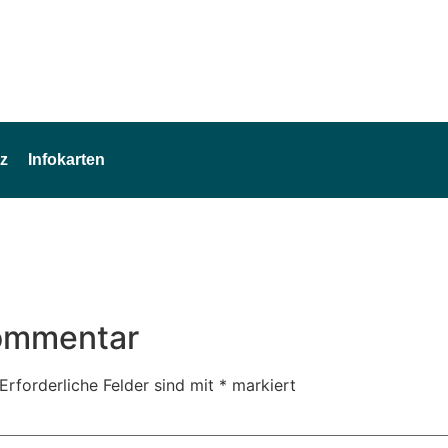
z
Infokarten
Kommentar
Erforderliche Felder sind mit
*
markiert