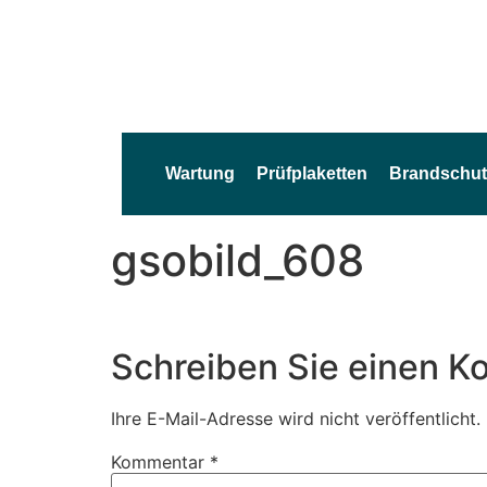
Wartung
Prüfplaketten
Brandschut
gsobild_608
Schreiben Sie einen 
Ihre E-Mail-Adresse wird nicht veröffentlicht.
Kommentar
*