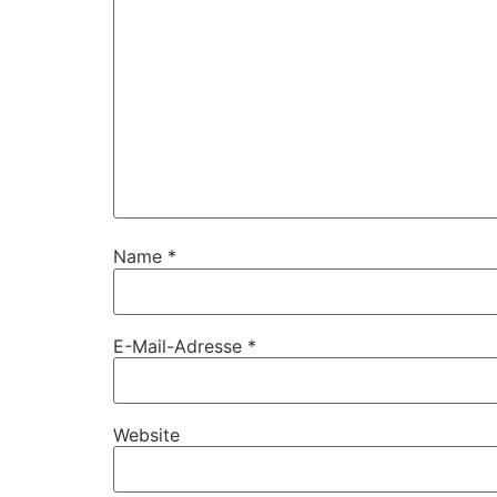
Name
*
E-Mail-Adresse
*
Website