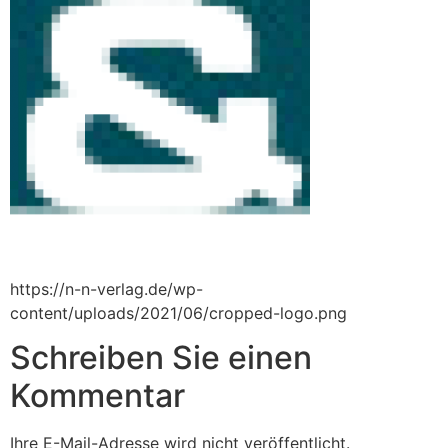
https://n-n-verlag.de/wp-
content/uploads/2021/06/cropped-logo.png
Schreiben Sie einen
Kommentar
Ihre E-Mail-Adresse wird nicht veröffentlicht.