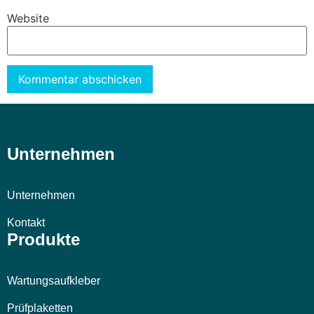
Website
Alternative:
Unternehmen
Unternehmen
Kontakt
Produkte
Wartungsaufkleber
Prüfplaketten