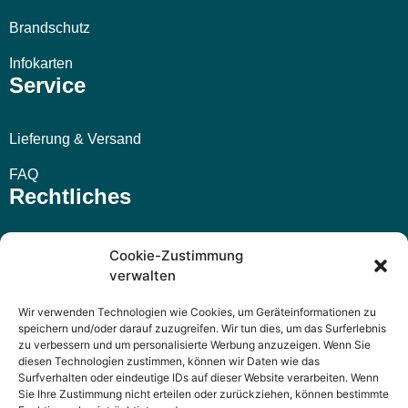
Brandschutz
Infokarten
Service
Lieferung & Versand
FAQ
Rechtliches
Impressum
Cookie-Zustimmung
verwalten
AGB
Wir verwenden Technologien wie Cookies, um Geräteinformationen zu
Widerrufsbelehrung
speichern und/oder darauf zuzugreifen. Wir tun dies, um das Surferlebnis
zu verbessern und um personalisierte Werbung anzuzeigen. Wenn Sie
Datenschutzerklärung
diesen Technologien zustimmen, können wir Daten wie das
Surfverhalten oder eindeutige IDs auf dieser Website verarbeiten. Wenn
Sie Ihre Zustimmung nicht erteilen oder zurückziehen, können bestimmte