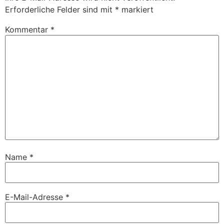
Erforderliche Felder sind mit
*
markiert
Kommentar
*
Name
*
E-Mail-Adresse
*