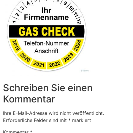
Schreiben Sie einen
Kommentar
Ihre E-Mail-Adresse wird nicht veröffentlicht.
Erforderliche Felder sind mit
*
markiert
Kommentar
*