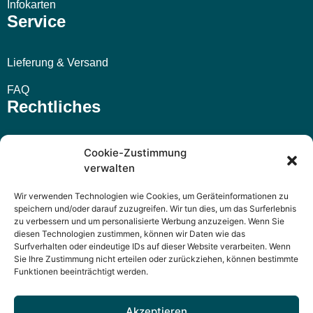
Infokarten
Service
Lieferung & Versand
FAQ
Rechtliches
Impressum
Cookie-Zustimmung
verwalten
AGB
Wir verwenden Technologien wie Cookies, um Geräteinformationen zu
Widerrufsbelehrung
speichern und/oder darauf zuzugreifen. Wir tun dies, um das Surferlebnis
zu verbessern und um personalisierte Werbung anzuzeigen. Wenn Sie
Datenschutzerklärung
diesen Technologien zustimmen, können wir Daten wie das
Surfverhalten oder eindeutige IDs auf dieser Website verarbeiten. Wenn
Sie Ihre Zustimmung nicht erteilen oder zurückziehen, können bestimmte
Funktionen beeinträchtigt werden.
Akzeptieren