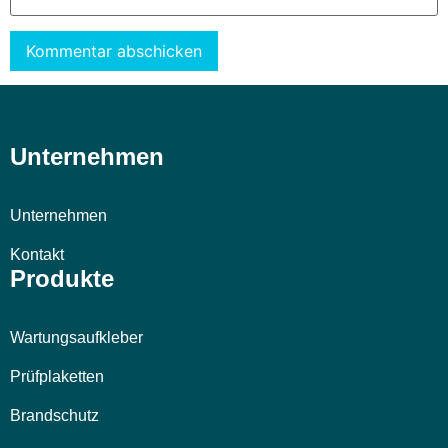
Alternative:
Unternehmen
Unternehmen
Kontakt
Produkte
Wartungsaufkleber
Prüfplaketten
Brandschutz