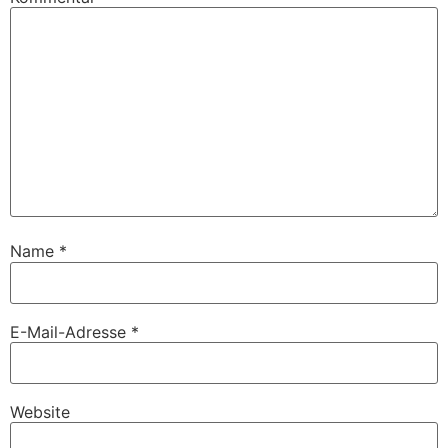
Name
*
E-Mail-Adresse
*
Website