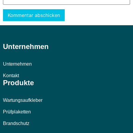
Alternative:
Unternehmen
Unternehmen
Kontakt
Produkte
Wartungsaufkleber
Prüfplaketten
Brandschutz