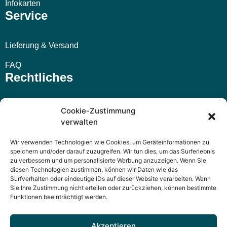
Infokarten
Service
Lieferung & Versand
FAQ
Rechtliches
Impressum
Cookie-Zustimmung
verwalten
AGB
Wir verwenden Technologien wie Cookies, um Geräteinformationen zu
Widerrufsbelehrung
speichern und/oder darauf zuzugreifen. Wir tun dies, um das Surferlebnis
zu verbessern und um personalisierte Werbung anzuzeigen. Wenn Sie
Datenschutzerklärung
diesen Technologien zustimmen, können wir Daten wie das
Surfverhalten oder eindeutige IDs auf dieser Website verarbeiten. Wenn
Sie Ihre Zustimmung nicht erteilen oder zurückziehen, können bestimmte
Funktionen beeinträchtigt werden.
Akzeptieren