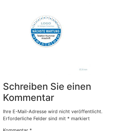
Schreiben Sie einen
Kommentar
Ihre E-Mail-Adresse wird nicht veröffentlicht.
Erforderliche Felder sind mit
*
markiert
Kommentar
*