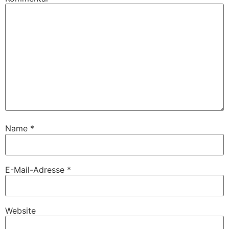
Name
*
E-Mail-Adresse
*
Website