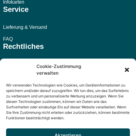
Infokarten
Service
Lieferung & Versand
FAQ
Rechtliches
Impressum
Cookie-Zustimmung
verwalten
AGB
Wir verwenden Technologien wie Cookies, um Geräteinformationen zu
Widerrufsbelehrung
speichern und/oder darauf zuzugreifen. Wir tun dies, um das Surferlebnis
zu verbessern und um personalisierte Werbung anzuzeigen. Wenn Sie
Datenschutzerklärung
diesen Technologien zustimmen, können wir Daten wie das
Surfverhalten oder eindeutige IDs auf dieser Website verarbeiten. Wenn
Sie Ihre Zustimmung nicht erteilen oder zurückziehen, können bestimmte
Funktionen beeinträchtigt werden.
Akzeptieren