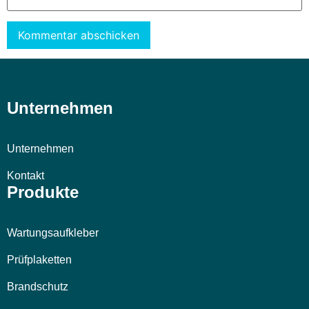
Alternative:
Unternehmen
Unternehmen
Kontakt
Produkte
Wartungsaufkleber
Prüfplaketten
Brandschutz