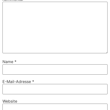
Name
*
E-Mail-Adresse
*
Website