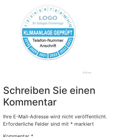
Schreiben Sie einen
Kommentar
Ihre E-Mail-Adresse wird nicht veröffentlicht.
Erforderliche Felder sind mit
*
markiert
Kommentar
*