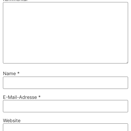
Name
*
E-Mail-Adresse
*
Website