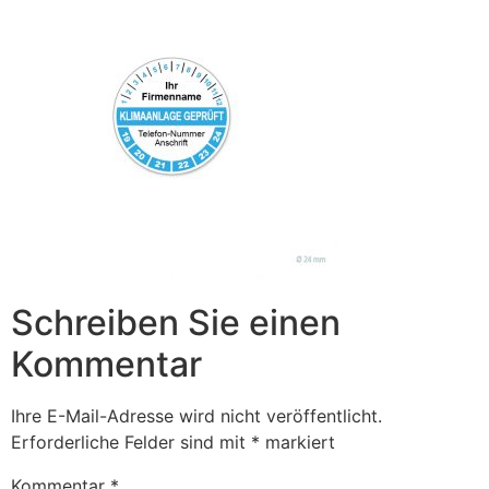
Schreiben Sie einen
Kommentar
Ihre E-Mail-Adresse wird nicht veröffentlicht.
Erforderliche Felder sind mit
*
markiert
Kommentar
*