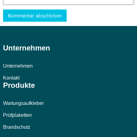
Alternative:
Unternehmen
Unternehmen
Kontakt
Produkte
Wartungsaufkleber
Prüfplaketten
Brandschutz