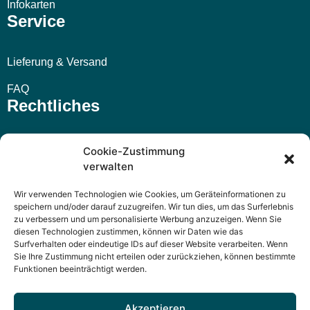
Infokarten
Service
Lieferung & Versand
FAQ
Rechtliches
Impressum
Cookie-Zustimmung
verwalten
AGB
Wir verwenden Technologien wie Cookies, um Geräteinformationen zu
Widerrufsbelehrung
speichern und/oder darauf zuzugreifen. Wir tun dies, um das Surferlebnis
zu verbessern und um personalisierte Werbung anzuzeigen. Wenn Sie
Datenschutzerklärung
diesen Technologien zustimmen, können wir Daten wie das
Surfverhalten oder eindeutige IDs auf dieser Website verarbeiten. Wenn
Sie Ihre Zustimmung nicht erteilen oder zurückziehen, können bestimmte
Funktionen beeinträchtigt werden.
Akzeptieren