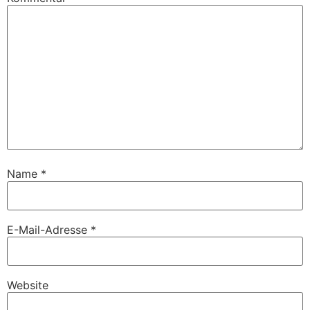
Name
*
E-Mail-Adresse
*
Website