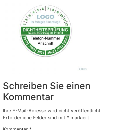
Schreiben Sie einen
Kommentar
Ihre E-Mail-Adresse wird nicht veröffentlicht.
Erforderliche Felder sind mit
*
markiert
Kommentar
*