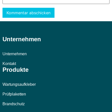
Alternative:
Unternehmen
Unternehmen
Kontakt
Produkte
Wartungsaufkleber
Prüfplaketten
Brandschutz