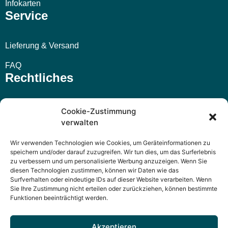
Infokarten
Service
Lieferung & Versand
FAQ
Rechtliches
Impressum
Cookie-Zustimmung
verwalten
AGB
Wir verwenden Technologien wie Cookies, um Geräteinformationen zu
Widerrufsbelehrung
speichern und/oder darauf zuzugreifen. Wir tun dies, um das Surferlebnis
zu verbessern und um personalisierte Werbung anzuzeigen. Wenn Sie
Datenschutzerklärung
diesen Technologien zustimmen, können wir Daten wie das
Surfverhalten oder eindeutige IDs auf dieser Website verarbeiten. Wenn
Sie Ihre Zustimmung nicht erteilen oder zurückziehen, können bestimmte
Funktionen beeinträchtigt werden.
Akzeptieren