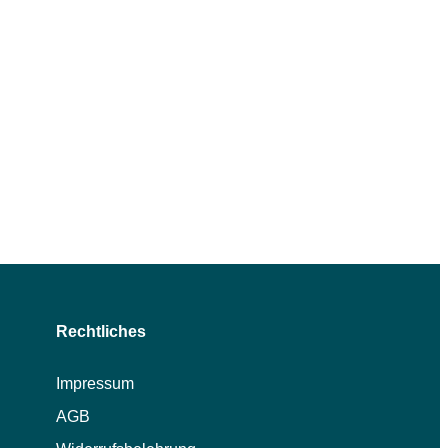
Rechtliches
Impressum
AGB