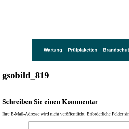
Wartung
Prüfplaketten
Brandschut
gsobild_819
Schreiben Sie einen Kommentar
Ihre E-Mail-Adresse wird nicht veröffentlicht.
Erforderliche Felder si