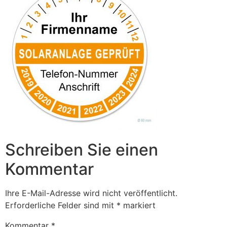
Schreiben Sie einen
Kommentar
Ihre E-Mail-Adresse wird nicht veröffentlicht.
Erforderliche Felder sind mit
*
markiert
Kommentar
*