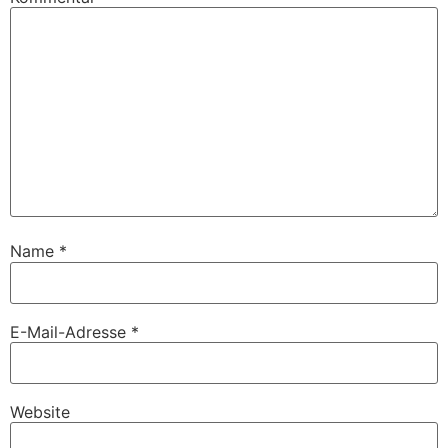
Name
*
E-Mail-Adresse
*
Website