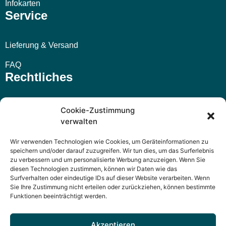
Infokarten
Service
Lieferung & Versand
FAQ
Rechtliches
Impressum
Cookie-Zustimmung
verwalten
AGB
Wir verwenden Technologien wie Cookies, um Geräteinformationen zu
Widerrufsbelehrung
speichern und/oder darauf zuzugreifen. Wir tun dies, um das Surferlebnis
zu verbessern und um personalisierte Werbung anzuzeigen. Wenn Sie
Datenschutzerklärung
diesen Technologien zustimmen, können wir Daten wie das
Surfverhalten oder eindeutige IDs auf dieser Website verarbeiten. Wenn
Sie Ihre Zustimmung nicht erteilen oder zurückziehen, können bestimmte
Funktionen beeinträchtigt werden.
Akzeptieren