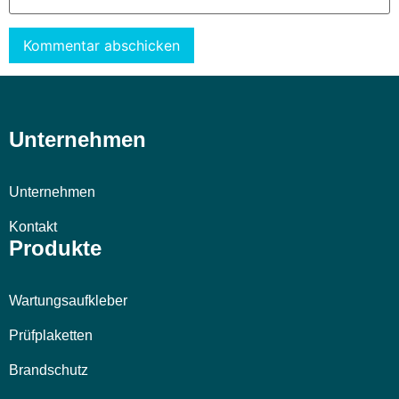
Alternative:
Unternehmen
Unternehmen
Kontakt
Produkte
Wartungsaufkleber
Prüfplaketten
Brandschutz