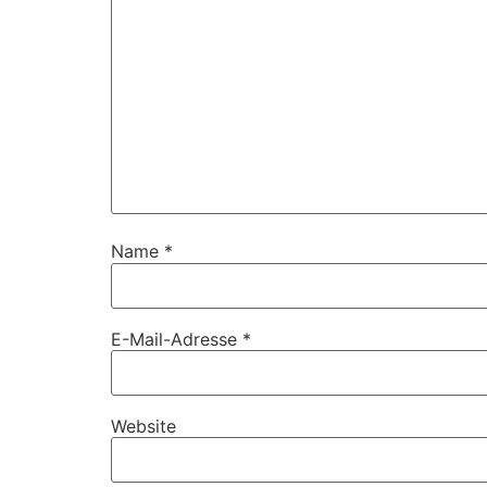
Name
*
E-Mail-Adresse
*
Website