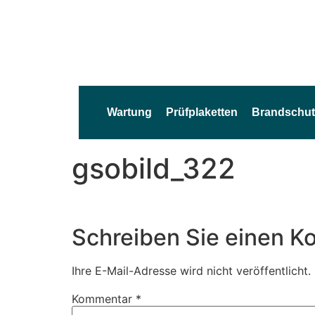
Wartung
Prüfplaketten
Brandschut
gsobild_322
Schreiben Sie einen 
Ihre E-Mail-Adresse wird nicht veröffentlicht.
Kommentar
*