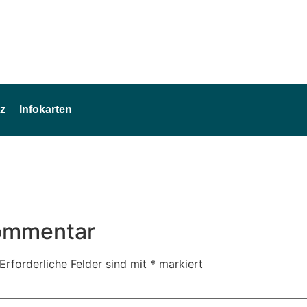
z
Infokarten
Kommentar
Erforderliche Felder sind mit
*
markiert