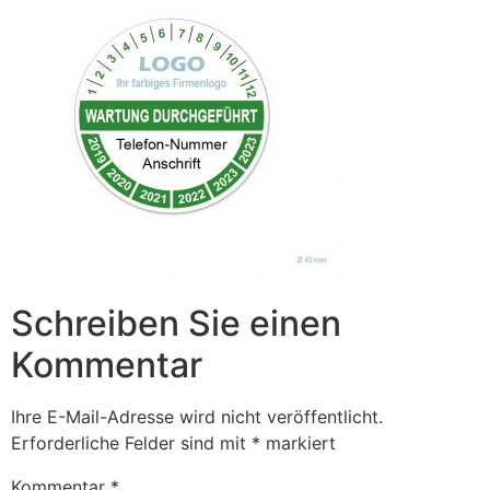
Schreiben Sie einen
Kommentar
Ihre E-Mail-Adresse wird nicht veröffentlicht.
Erforderliche Felder sind mit
*
markiert
Kommentar
*