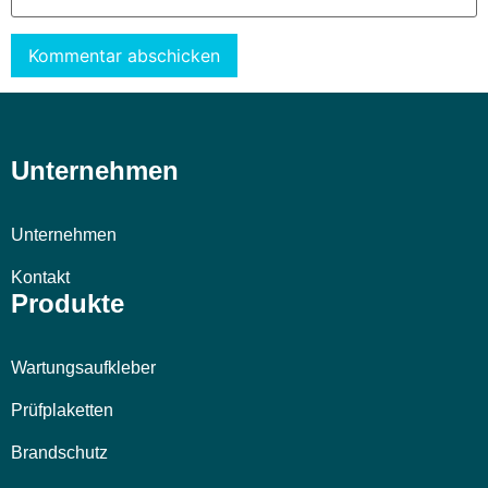
Alternative:
Unternehmen
Unternehmen
Kontakt
Produkte
Wartungsaufkleber
Prüfplaketten
Brandschutz