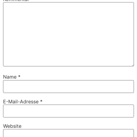
Name
*
E-Mail-Adresse
*
Website