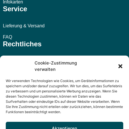
Infokarten
Service
Lieferung & Versand
FAQ
Rechtliches
Impressum
Cookie-Zustimmung
verwalten
AGB
Wir verwenden Technologien wie Cookies, um Geräteinformationen zu
Widerrufsbelehrung
speichern und/oder darauf zuzugreifen. Wir tun dies, um das Surferlebnis
zu verbessern und um personalisierte Werbung anzuzeigen. Wenn Sie
Datenschutzerklärung
diesen Technologien zustimmen, können wir Daten wie das
Surfverhalten oder eindeutige IDs auf dieser Website verarbeiten. Wenn
Sie Ihre Zustimmung nicht erteilen oder zurückziehen, können bestimmte
Funktionen beeinträchtigt werden.
Akzeptieren