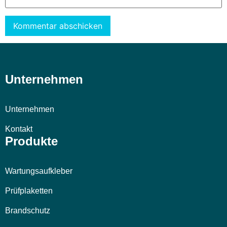
Alternative:
Unternehmen
Unternehmen
Kontakt
Produkte
Wartungsaufkleber
Prüfplaketten
Brandschutz