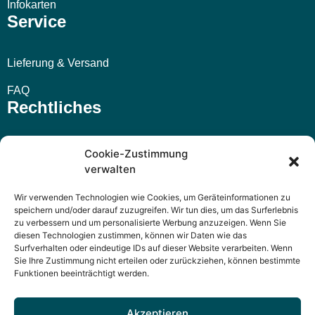
Infokarten
Service
Lieferung & Versand
FAQ
Rechtliches
Impressum
Cookie-Zustimmung
verwalten
AGB
Wir verwenden Technologien wie Cookies, um Geräteinformationen zu
Widerrufsbelehrung
speichern und/oder darauf zuzugreifen. Wir tun dies, um das Surferlebnis
zu verbessern und um personalisierte Werbung anzuzeigen. Wenn Sie
Datenschutzerklärung
diesen Technologien zustimmen, können wir Daten wie das
Surfverhalten oder eindeutige IDs auf dieser Website verarbeiten. Wenn
Sie Ihre Zustimmung nicht erteilen oder zurückziehen, können bestimmte
Funktionen beeinträchtigt werden.
Akzeptieren