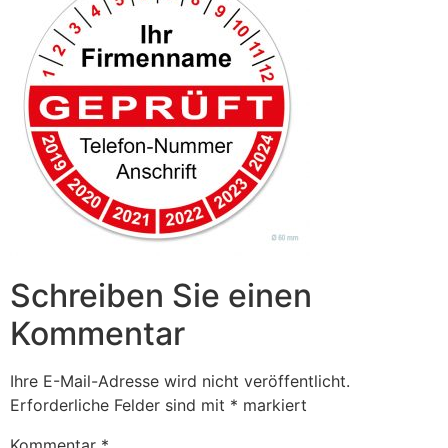
Schreiben Sie einen
Kommentar
Ihre E-Mail-Adresse wird nicht veröffentlicht.
Erforderliche Felder sind mit
*
markiert
Kommentar
*