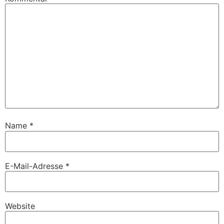
Name
*
E-Mail-Adresse
*
Website