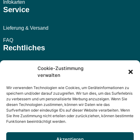
Infokarten
Service
Lieferung & Versand
FAQ
Rechtliches
Impressum
Cookie-Zustimmung
verwalten
AGB
Wir verwenden Technologien wie Cookies, um Geräteinformationen zu
Widerrufsbelehrung
speichern und/oder darauf zuzugreifen. Wir tun dies, um das Surferlebnis
zu verbessern und um personalisierte Werbung anzuzeigen. Wenn Sie
Datenschutzerklärung
diesen Technologien zustimmen, können wir Daten wie das
Surfverhalten oder eindeutige IDs auf dieser Website verarbeiten. Wenn
Sie Ihre Zustimmung nicht erteilen oder zurückziehen, können bestimmte
Funktionen beeinträchtigt werden.
Akzeptieren