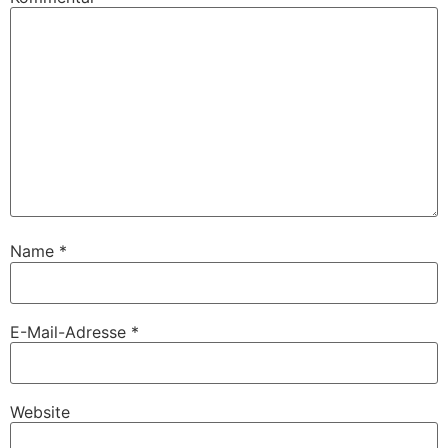
Name
*
E-Mail-Adresse
*
Website