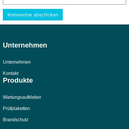
Alternative:
Unternehmen
Unternehmen
Kontakt
Produkte
Wartungsaufkleber
Prüfplaketten
Brandschutz