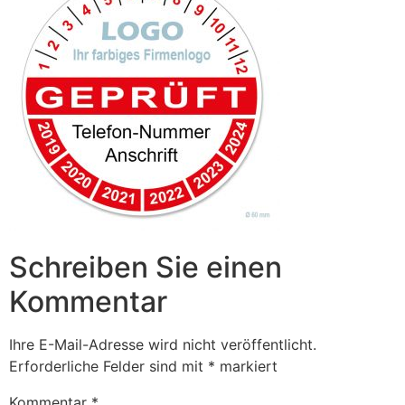
Schreiben Sie einen
Kommentar
Ihre E-Mail-Adresse wird nicht veröffentlicht.
Erforderliche Felder sind mit
*
markiert
Kommentar
*