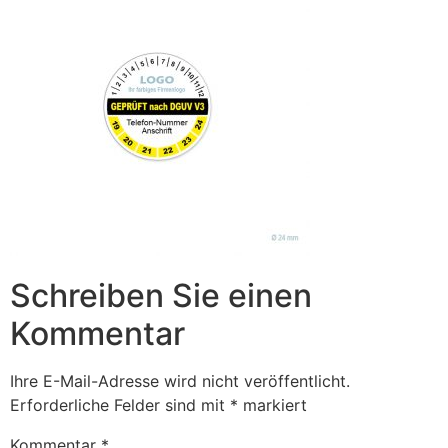
Schreiben Sie einen
Kommentar
Ihre E-Mail-Adresse wird nicht veröffentlicht.
Erforderliche Felder sind mit
*
markiert
Kommentar
*