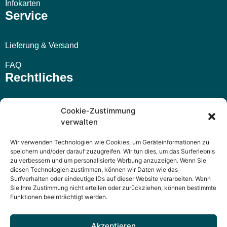
Infokarten
Service
Lieferung & Versand
FAQ
Rechtliches
Impressum
Cookie-Zustimmung
verwalten
AGB
Wir verwenden Technologien wie Cookies, um Geräteinformationen zu
Widerrufsbelehrung
speichern und/oder darauf zuzugreifen. Wir tun dies, um das Surferlebnis
zu verbessern und um personalisierte Werbung anzuzeigen. Wenn Sie
Datenschutzerklärung
diesen Technologien zustimmen, können wir Daten wie das
Surfverhalten oder eindeutige IDs auf dieser Website verarbeiten. Wenn
Sie Ihre Zustimmung nicht erteilen oder zurückziehen, können bestimmte
Funktionen beeinträchtigt werden.
Akzeptieren