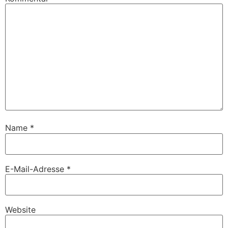
Name
*
E-Mail-Adresse
*
Website