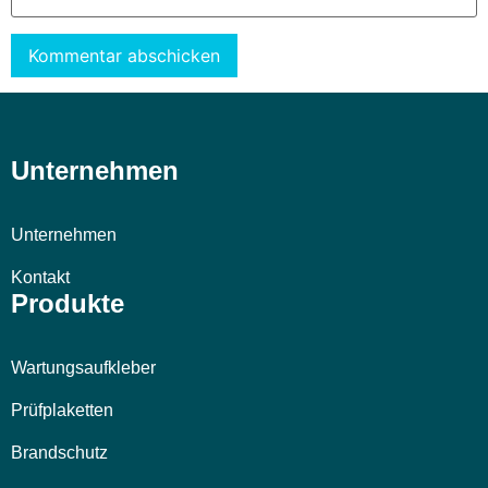
Alternative:
Unternehmen
Unternehmen
Kontakt
Produkte
Wartungsaufkleber
Prüfplaketten
Brandschutz