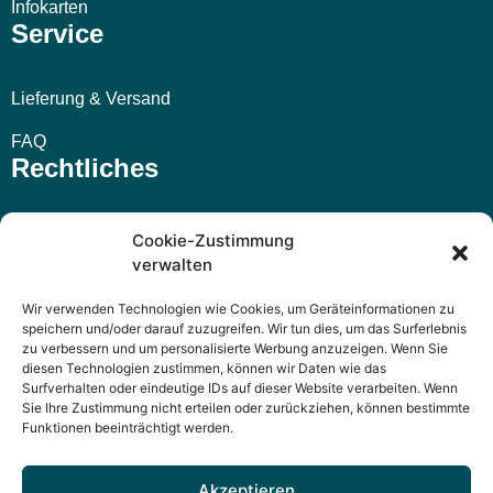
Infokarten
Service
Lieferung & Versand
FAQ
Rechtliches
Impressum
Cookie-Zustimmung
verwalten
AGB
Wir verwenden Technologien wie Cookies, um Geräteinformationen zu
Widerrufsbelehrung
speichern und/oder darauf zuzugreifen. Wir tun dies, um das Surferlebnis
zu verbessern und um personalisierte Werbung anzuzeigen. Wenn Sie
Datenschutzerklärung
diesen Technologien zustimmen, können wir Daten wie das
Surfverhalten oder eindeutige IDs auf dieser Website verarbeiten. Wenn
Sie Ihre Zustimmung nicht erteilen oder zurückziehen, können bestimmte
Funktionen beeinträchtigt werden.
Akzeptieren