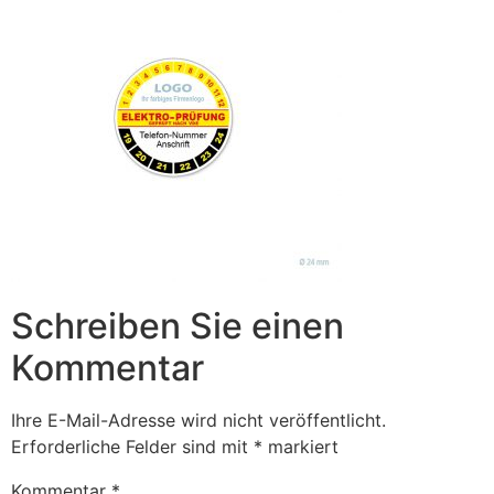
Schreiben Sie einen
Kommentar
Ihre E-Mail-Adresse wird nicht veröffentlicht.
Erforderliche Felder sind mit
*
markiert
Kommentar
*