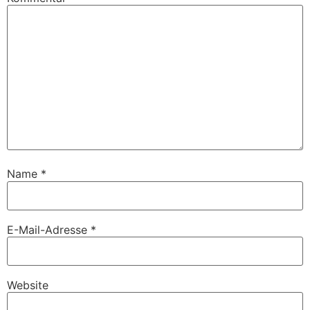
Name
*
E-Mail-Adresse
*
Website