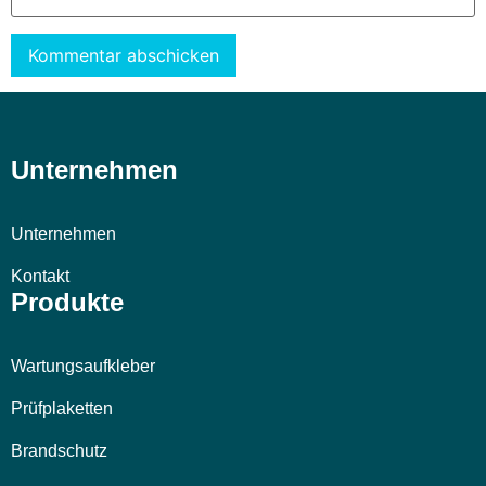
Alternative:
Unternehmen
Unternehmen
Kontakt
Produkte
Wartungsaufkleber
Prüfplaketten
Brandschutz