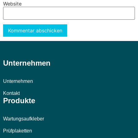
Website
Alternative:
Unternehmen
Unternehmen
Kontakt
Produkte
Wartungsaufkleber
Prüfplaketten