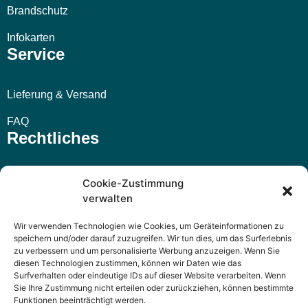
Brandschutz
Infokarten
Service
Lieferung & Versand
FAQ
Rechtliches
Impressum
Cookie-Zustimmung
verwalten
AGB
Wir verwenden Technologien wie Cookies, um Geräteinformationen zu
Widerrufsbelehrung
speichern und/oder darauf zuzugreifen. Wir tun dies, um das Surferlebnis
zu verbessern und um personalisierte Werbung anzuzeigen. Wenn Sie
Datenschutzerklärung
diesen Technologien zustimmen, können wir Daten wie das
Surfverhalten oder eindeutige IDs auf dieser Website verarbeiten. Wenn
Sie Ihre Zustimmung nicht erteilen oder zurückziehen, können bestimmte
Funktionen beeinträchtigt werden.