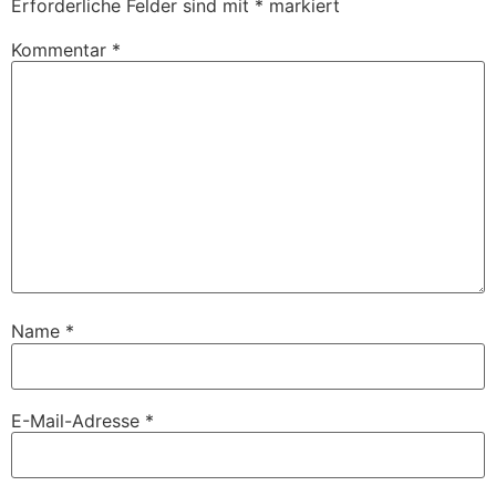
Erforderliche Felder sind mit
*
markiert
Kommentar
*
Name
*
E-Mail-Adresse
*