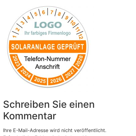
Schreiben Sie einen
Kommentar
Ihre E-Mail-Adresse wird nicht veröffentlicht.