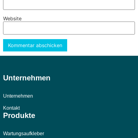
Website
Alternative:
Unternehmen
Unternehmen
Kontakt
Produkte
Wartungsaufkleber