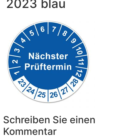
2023 blau
Schreiben Sie einen
Kommentar