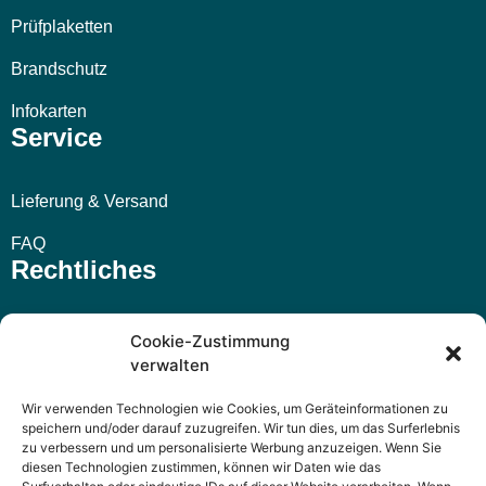
Prüfplaketten
Brandschutz
Infokarten
Service
Lieferung & Versand
FAQ
Rechtliches
Impressum
Cookie-Zustimmung
verwalten
AGB
Wir verwenden Technologien wie Cookies, um Geräteinformationen zu
Widerrufsbelehrung
speichern und/oder darauf zuzugreifen. Wir tun dies, um das Surferlebnis
zu verbessern und um personalisierte Werbung anzuzeigen. Wenn Sie
Datenschutzerklärung
diesen Technologien zustimmen, können wir Daten wie das