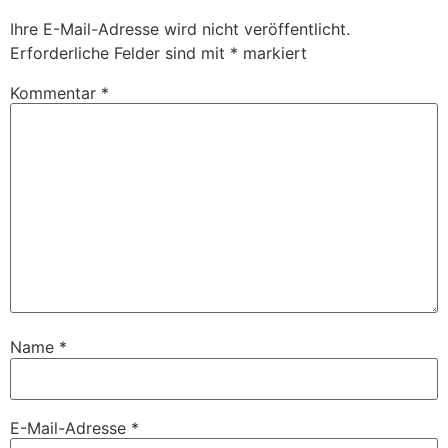
Ihre E-Mail-Adresse wird nicht veröffentlicht.
Erforderliche Felder sind mit
*
markiert
Kommentar
*
Name
*
E-Mail-Adresse
*