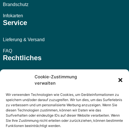
Brandschutz
Infokarten
Service
Lieferung & Versand
FAQ
Rechtliches
Impressum
Cookie-Zustimmung
verwalten
AGB
Wir verwenden Technologien wie Cookies, um Geräteinformationen zu
Widerrufsbelehrung
speichern und/oder darauf zuzugreifen. Wir tun dies, um das Surferlebnis
zu verbessern und um personalisierte Werbung anzuzeigen. Wenn Sie
Datenschutzerklärung
diesen Technologien zustimmen, können wir Daten wie das
Surfverhalten oder eindeutige IDs auf dieser Website verarbeiten. Wenn
Sie Ihre Zustimmung nicht erteilen oder zurückziehen, können bestimmte
Funktionen beeinträchtigt werden.