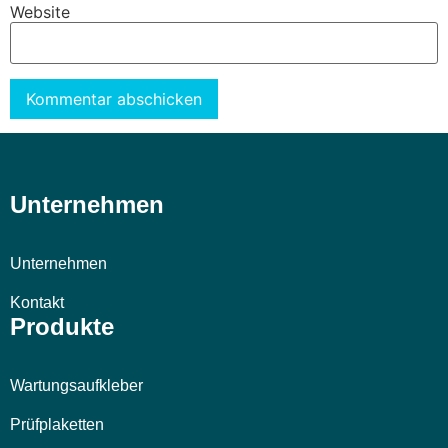
Website
Alternative:
Unternehmen
Unternehmen
Kontakt
Produkte
Wartungsaufkleber
Prüfplaketten