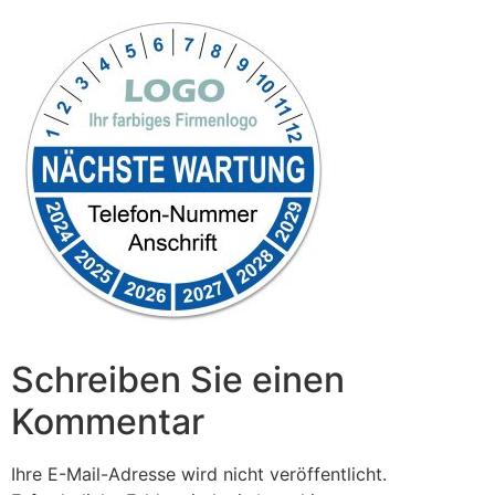
Schreiben Sie einen
Kommentar
Ihre E-Mail-Adresse wird nicht veröffentlicht.