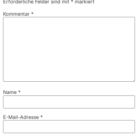
Erforderliche Felder sind mit
*
markiert
Kommentar
*
Name
*
E-Mail-Adresse
*