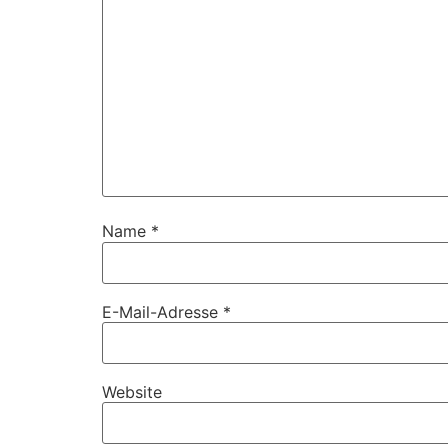
Name
*
E-Mail-Adresse
*
Website