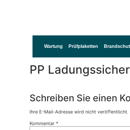
Wartung
Prüfplaketten
Brandschut
PP Ladungssiche
Schreiben Sie einen 
Ihre E-Mail-Adresse wird nicht veröffentlicht.
Kommentar
*