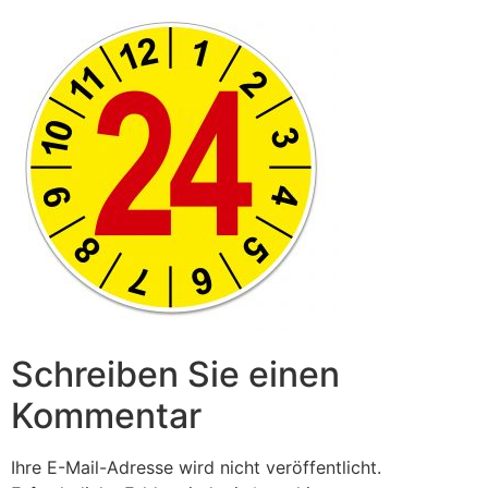
Schreiben Sie einen
Kommentar
Ihre E-Mail-Adresse wird nicht veröffentlicht.