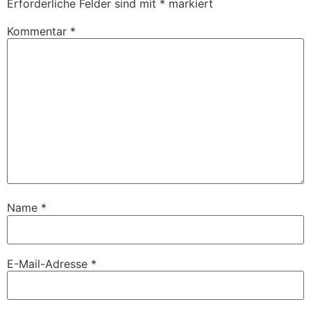
Erforderliche Felder sind mit
*
markiert
Kommentar
*
Name
*
E-Mail-Adresse
*