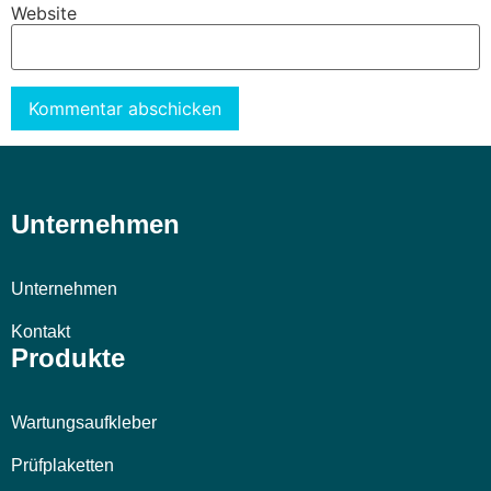
Website
Alternative:
Unternehmen
Unternehmen
Kontakt
Produkte
Wartungsaufkleber
Prüfplaketten