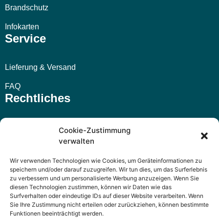
Brandschutz
Infokarten
Service
Lieferung & Versand
FAQ
Rechtliches
Impressum
Cookie-Zustimmung
verwalten
AGB
Wir verwenden Technologien wie Cookies, um Geräteinformationen zu
Widerrufsbelehrung
speichern und/oder darauf zuzugreifen. Wir tun dies, um das Surferlebnis
zu verbessern und um personalisierte Werbung anzuzeigen. Wenn Sie
Datenschutzerklärung
diesen Technologien zustimmen, können wir Daten wie das
Surfverhalten oder eindeutige IDs auf dieser Website verarbeiten. Wenn
Sie Ihre Zustimmung nicht erteilen oder zurückziehen, können bestimmte
Funktionen beeinträchtigt werden.