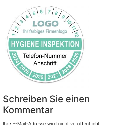
Schreiben Sie einen
Kommentar
Ihre E-Mail-Adresse wird nicht veröffentlicht.