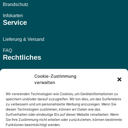
Brandschutz
Infokarten
Service
Lieferung & Versand
FAQ
Rechtliches
Impressum
Cookie-Zustimmung
verwalten
AGB
Wir verwenden Technologien wie Cookies, um Geräteinformationen zu
Widerrufsbelehrung
speichern und/oder darauf zuzugreifen. Wir tun dies, um das Surferlebnis
zu verbessern und um personalisierte Werbung anzuzeigen. Wenn Sie
Datenschutzerklärung
diesen Technologien zustimmen, können wir Daten wie das
Surfverhalten oder eindeutige IDs auf dieser Website verarbeiten. Wenn
Sie Ihre Zustimmung nicht erteilen oder zurückziehen, können bestimmte
Funktionen beeinträchtigt werden.