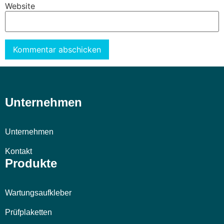
Website
Alternative:
Unternehmen
Unternehmen
Kontakt
Produkte
Wartungsaufkleber
Prüfplaketten