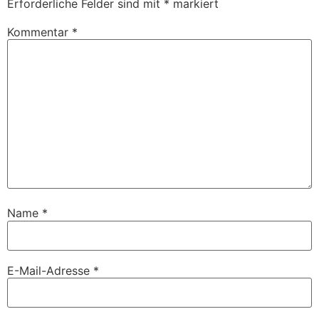
Erforderliche Felder sind mit
*
markiert
Kommentar
*
Name
*
E-Mail-Adresse
*