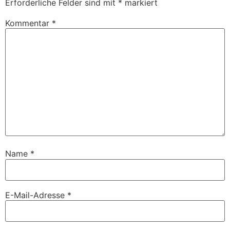
Erforderliche Felder sind mit
*
markiert
Kommentar
*
Name
*
E-Mail-Adresse
*