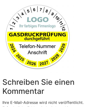
Schreiben Sie einen
Kommentar
Ihre E-Mail-Adresse wird nicht veröffentlicht.