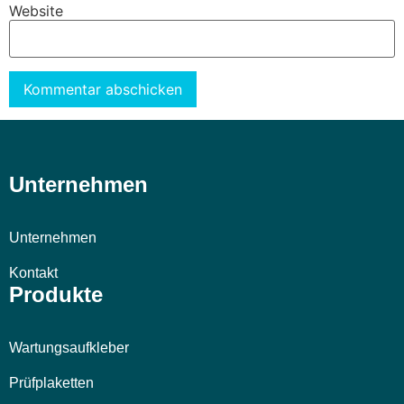
Website
Alternative:
Unternehmen
Unternehmen
Kontakt
Produkte
Wartungsaufkleber
Prüfplaketten