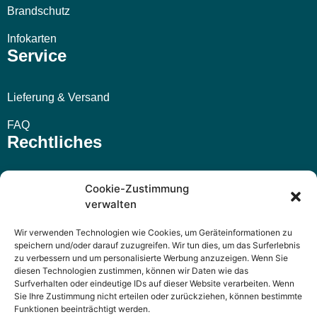
Brandschutz
Infokarten
Service
Lieferung & Versand
FAQ
Rechtliches
Impressum
Cookie-Zustimmung
verwalten
AGB
Wir verwenden Technologien wie Cookies, um Geräteinformationen zu
Widerrufsbelehrung
speichern und/oder darauf zuzugreifen. Wir tun dies, um das Surferlebnis
zu verbessern und um personalisierte Werbung anzuzeigen. Wenn Sie
Datenschutzerklärung
diesen Technologien zustimmen, können wir Daten wie das
Surfverhalten oder eindeutige IDs auf dieser Website verarbeiten. Wenn
Sie Ihre Zustimmung nicht erteilen oder zurückziehen, können bestimmte
Funktionen beeinträchtigt werden.