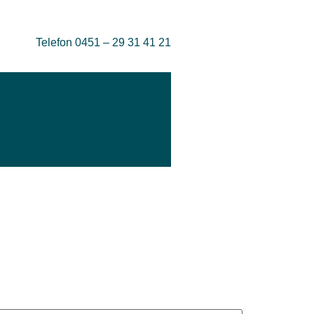
Telefon 0451 – 29 31 41 21