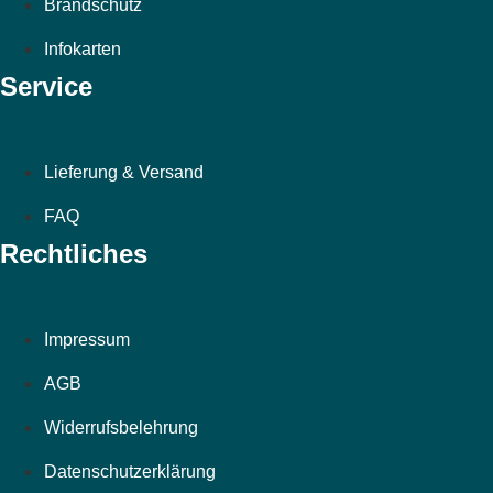
Brandschutz
Infokarten
Service
Lieferung & Versand
FAQ
Rechtliches
Impressum
AGB
Widerrufsbelehrung
Datenschutzerklärung