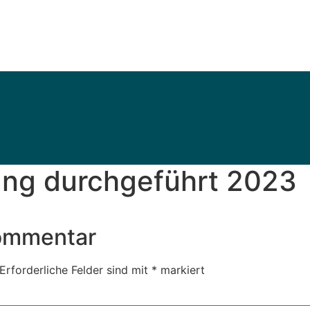
ng durchgeführt 2023
Kommentar
Erforderliche Felder sind mit
*
markiert