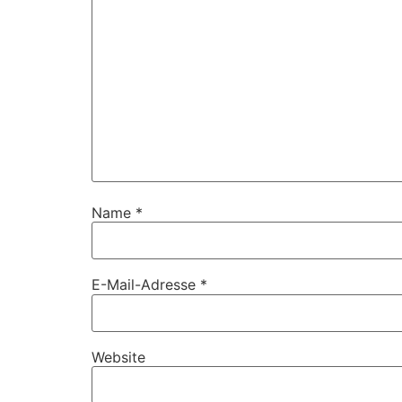
Name
*
E-Mail-Adresse
*
Website