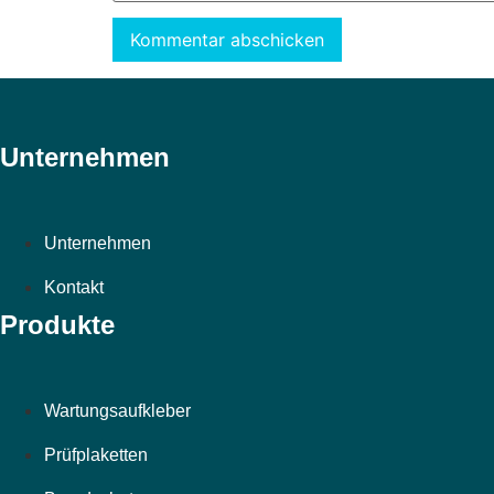
Unternehmen
Unternehmen
Kontakt
Produkte
Wartungsaufkleber
Prüfplaketten