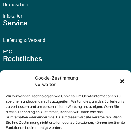
Brandschutz
Infokarten
Service
Lieferung & Versand
FAQ
Rechtliches
Impressum
Cookie-Zustimmung
verwalten
AGB
Wir verwenden Technologien wie Cookies, um Geräteinformationen zu
Widerrufsbelehrung
speichern und/oder darauf zuzugreifen. Wir tun dies, um das Surferlebnis
zu verbessern und um personalisierte Werbung anzuzeigen. Wenn Sie
Datenschutzerklärung
diesen Technologien zustimmen, können wir Daten wie das
Surfverhalten oder eindeutige IDs auf dieser Website verarbeiten. Wenn
Sie Ihre Zustimmung nicht erteilen oder zurückziehen, können bestimmte
Funktionen beeinträchtigt werden.