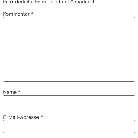
Erforderliche Felder sind mit
*
markiert
Kommentar
*
Name
*
E-Mail-Adresse
*