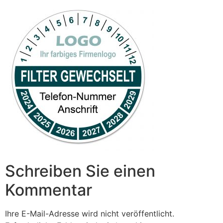
Schreiben Sie einen
Kommentar
Ihre E-Mail-Adresse wird nicht veröffentlicht.