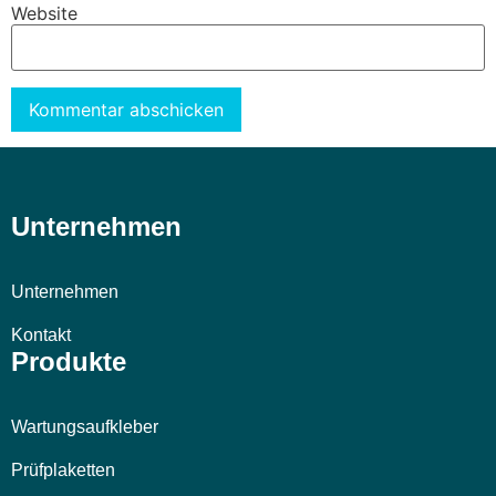
Website
Alternative:
Unternehmen
Unternehmen
Kontakt
Produkte
Wartungsaufkleber
Prüfplaketten