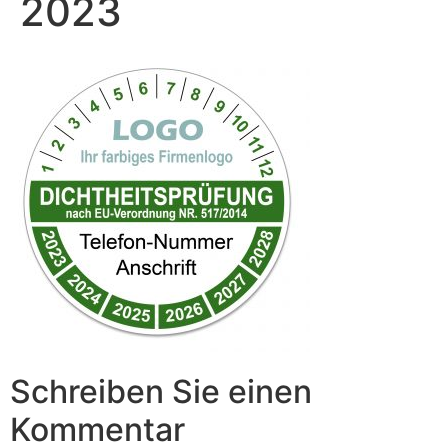
2023
Schreiben Sie einen
Kommentar