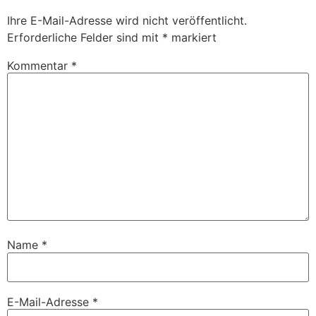
Ihre E-Mail-Adresse wird nicht veröffentlicht.
Erforderliche Felder sind mit
*
markiert
Kommentar
*
Name
*
E-Mail-Adresse
*