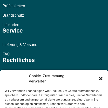
Prüfplaketten
Brandschutz
Infokarten
Service
Lieferung & Versand
FAQ
Rechtliches
Impressum
Cookie-Zustimmung
verwalten
AGB
Wir verwenden Technologien wie Cookies, um Geräteinformationen zu
Widerrufsbelehrung
speichern und/oder darauf zuzugreifen. Wir tun dies, um das Surferlebnis
zu verbessern und um personalisierte Werbung anzuzeigen. Wenn Sie
Datenschutzerklärung
diesen Technologien zustimmen, können wir Daten wie das