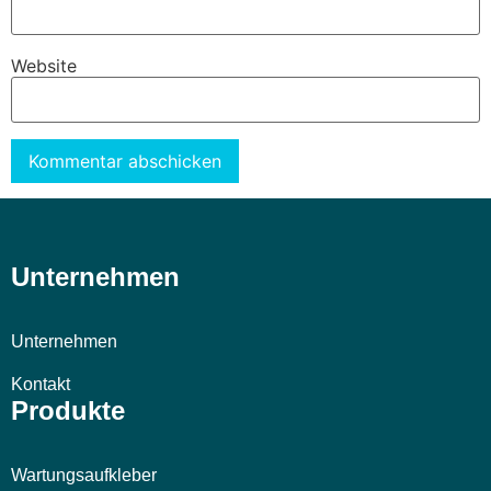
Website
Alternative:
Unternehmen
Unternehmen
Kontakt
Produkte
Wartungsaufkleber