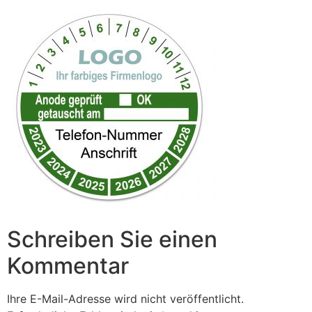
Schreiben Sie einen
Kommentar
Ihre E-Mail-Adresse wird nicht veröffentlicht.