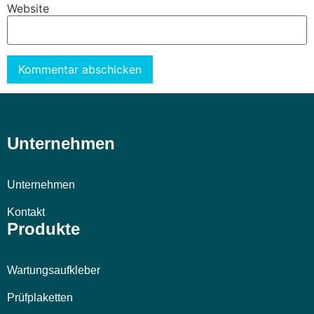
Website
Alternative:
Unternehmen
Unternehmen
Kontakt
Produkte
Wartungsaufkleber
Prüfplaketten