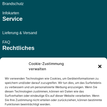
Brandschutz
Infokarten
Service
Lieferung & Versand
FAQ
Rechtliches
Impressum
Cookie-Zustimmung
verwalten
AGB
Wir verwenden Technologien wie Cookies, um Geräteinformationen zu
Widerrufsbelehrung
speichern und/oder darauf zuzugreifen. Wir tun dies, um das Surferlebnis
zu verbessern und um personalisierte Werbung anzuzeigen. Wenn Sie
Datenschutzerklärung
diesen Technologien zustimmen, können wir Daten wie das
Surfverhalten oder eindeutige IDs auf dieser Website verarbeiten. Wenn
Sie Ihre Zustimmung nicht erteilen oder zurückziehen, können bestimmte
Funktionen beeinträchtigt werden.