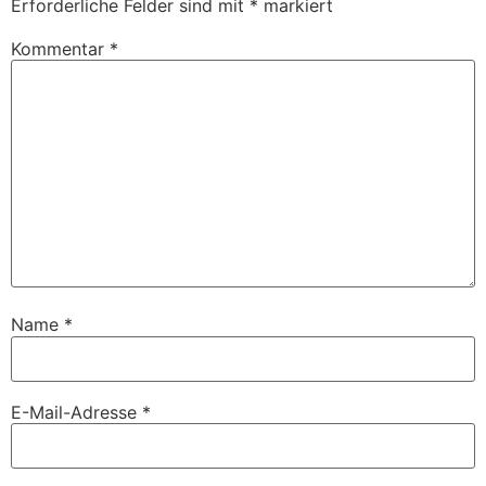
Erforderliche Felder sind mit
*
markiert
Kommentar
*
Name
*
E-Mail-Adresse
*