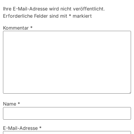
Ihre E-Mail-Adresse wird nicht veröffentlicht.
Erforderliche Felder sind mit
*
markiert
Kommentar
*
Name
*
E-Mail-Adresse
*