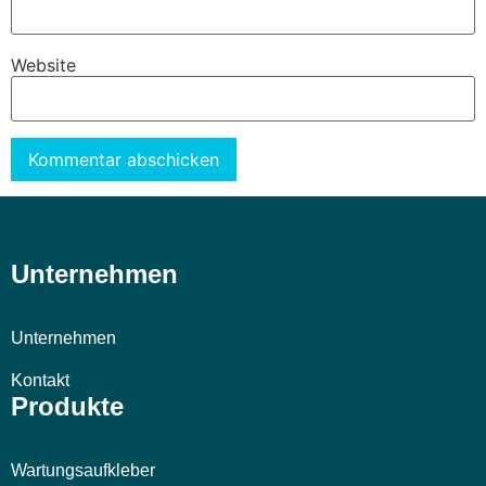
Website
Alternative:
Unternehmen
Unternehmen
Kontakt
Produkte
Wartungsaufkleber