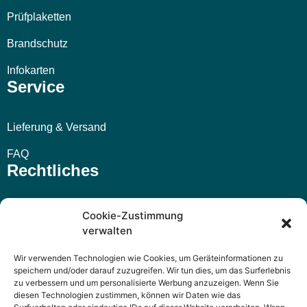
Prüfplaketten
Brandschutz
Infokarten
Service
Lieferung & Versand
FAQ
Rechtliches
Impressum
Cookie-Zustimmung
verwalten
AGB
Wir verwenden Technologien wie Cookies, um Geräteinformationen zu
Widerrufsbelehrung
speichern und/oder darauf zuzugreifen. Wir tun dies, um das Surferlebnis
zu verbessern und um personalisierte Werbung anzuzeigen. Wenn Sie
Datenschutzerklärung
diesen Technologien zustimmen, können wir Daten wie das