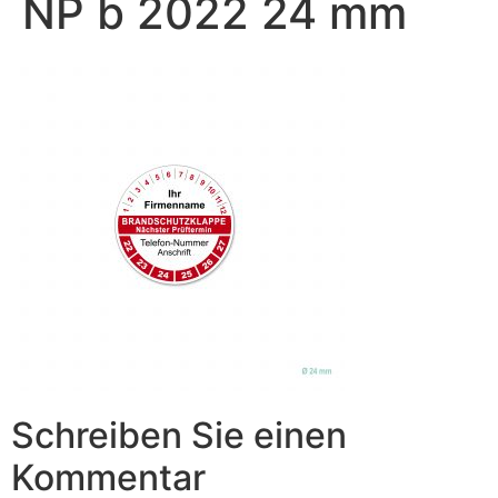
NP b 2022 24 mm
Schreiben Sie einen
Kommentar