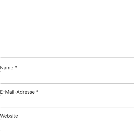
Name
*
E-Mail-Adresse
*
Website