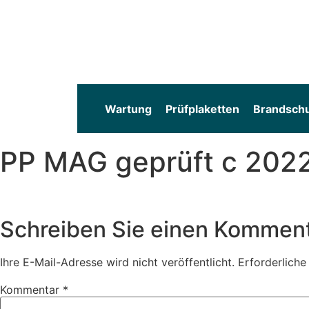
Wartung
Prüfplaketten
Brandsch
PP MAG geprüft c 202
Schreiben Sie einen Kommen
Ihre E-Mail-Adresse wird nicht veröffentlicht.
Erforderliche
Kommentar
*