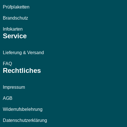
Prüfplaketten
Brandschutz
Infokarten
Service
Lieferung & Versand
FAQ
Rechtliches
Impressum
AGB
Widerrufsbelehrung
Datenschutzerklärung