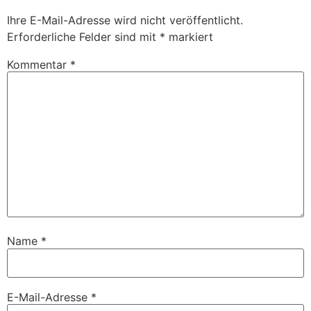
Ihre E-Mail-Adresse wird nicht veröffentlicht.
Erforderliche Felder sind mit
*
markiert
Kommentar
*
Name
*
E-Mail-Adresse
*