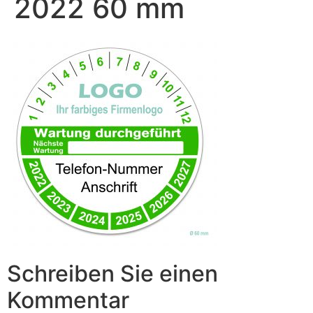
2022 60 mm
Schreiben Sie einen
Kommentar