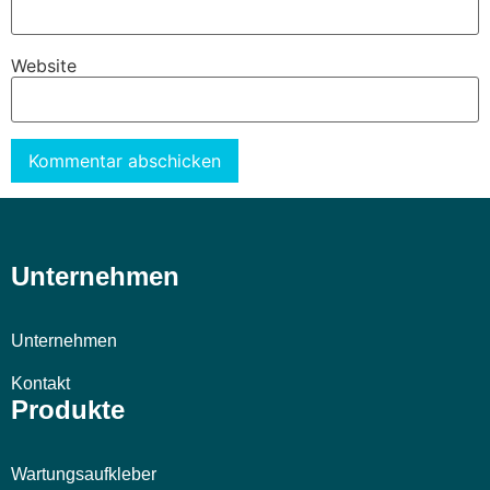
Website
Alternative:
Unternehmen
Unternehmen
Kontakt
Produkte
Wartungsaufkleber