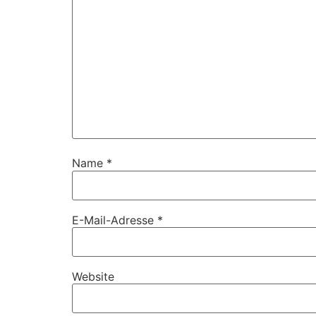
Name
*
E-Mail-Adresse
*
Website