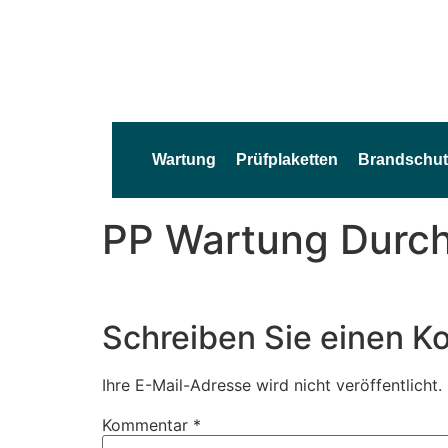
Wartung
Prüfplaketten
Brandschut
PP Wartung Durc
Schreiben Sie einen 
Ihre E-Mail-Adresse wird nicht veröffentlicht.
Kommentar
*