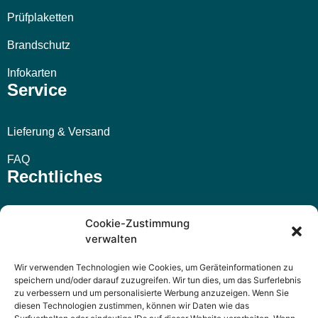
Prüfplaketten
Brandschutz
Infokarten
Service
Lieferung & Versand
FAQ
Rechtliches
Impressum
Cookie-Zustimmung
verwalten
AGB
Wir verwenden Technologien wie Cookies, um Geräteinformationen zu
Widerrufsbelehrung
speichern und/oder darauf zuzugreifen. Wir tun dies, um das Surferlebnis
zu verbessern und um personalisierte Werbung anzuzeigen. Wenn Sie
Datenschutzerklärung
diesen Technologien zustimmen, können wir Daten wie das