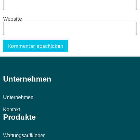
Website
Alternative:
Unternehmen
Unternehmen
Kontakt
Produkte
Wartungsaufkleber