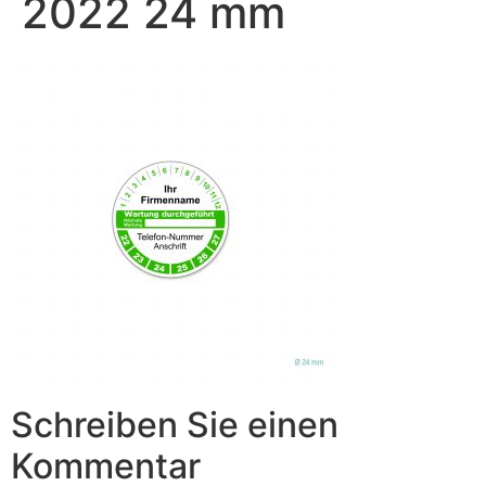
2022 24 mm
Schreiben Sie einen
Kommentar