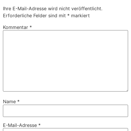
Ihre E-Mail-Adresse wird nicht veröffentlicht.
Erforderliche Felder sind mit
*
markiert
Kommentar
*
Name
*
E-Mail-Adresse
*