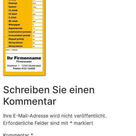
Schreiben Sie einen
Kommentar
Ihre E-Mail-Adresse wird nicht veröffentlicht.
Erforderliche Felder sind mit
*
markiert
Kommentar
*