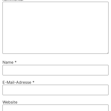
Name
*
E-Mail-Adresse
*
Website