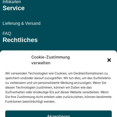
Infokarten
Service
Lieferung & Versand
FAQ
Rechtliches
Impressum
Cookie-Zustimmung
verwalten
AGB
Wir verwenden Technologien wie Cookies, um Geräteinformationen zu
Widerrufsbelehrung
speichern und/oder darauf zuzugreifen. Wir tun dies, um das Surferlebnis
zu verbessern und um personalisierte Werbung anzuzeigen. Wenn Sie
Datenschutzerklärung
diesen Technologien zustimmen, können wir Daten wie das
Surfverhalten oder eindeutige IDs auf dieser Website verarbeiten. Wenn
Sie Ihre Zustimmung nicht erteilen oder zurückziehen, können bestimmte
Funktionen beeinträchtigt werden.
Akzeptieren