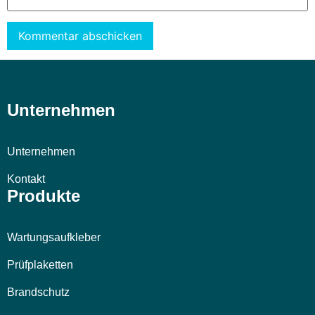
Alternative:
Unternehmen
Unternehmen
Kontakt
Produkte
Wartungsaufkleber
Prüfplaketten
Brandschutz