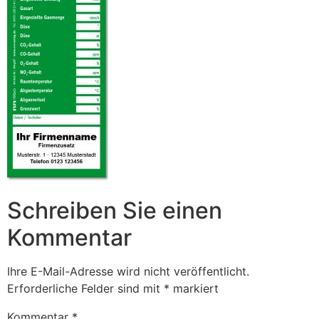
Schreiben Sie einen
Kommentar
Ihre E-Mail-Adresse wird nicht veröffentlicht.
Erforderliche Felder sind mit
*
markiert
Kommentar
*