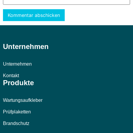
Alternative:
Unternehmen
Unternehmen
Kontakt
Produkte
Wartungsaufkleber
Prüfplaketten
Brandschutz