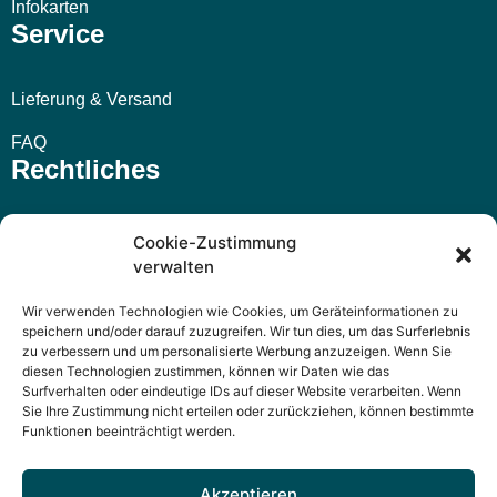
Infokarten
Service
Lieferung & Versand
FAQ
Rechtliches
Impressum
Cookie-Zustimmung
verwalten
AGB
Wir verwenden Technologien wie Cookies, um Geräteinformationen zu
Widerrufsbelehrung
speichern und/oder darauf zuzugreifen. Wir tun dies, um das Surferlebnis
zu verbessern und um personalisierte Werbung anzuzeigen. Wenn Sie
Datenschutzerklärung
diesen Technologien zustimmen, können wir Daten wie das
Surfverhalten oder eindeutige IDs auf dieser Website verarbeiten. Wenn
Sie Ihre Zustimmung nicht erteilen oder zurückziehen, können bestimmte
Funktionen beeinträchtigt werden.
Akzeptieren