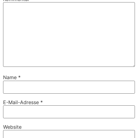
Name
*
E-Mail-Adresse
*
Website