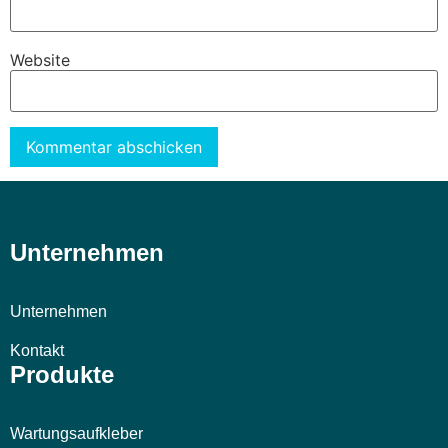
Website
Alternative:
Unternehmen
Unternehmen
Kontakt
Produkte
Wartungsaufkleber