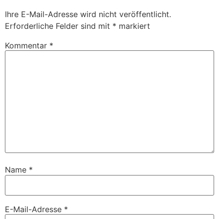
Ihre E-Mail-Adresse wird nicht veröffentlicht.
Erforderliche Felder sind mit
*
markiert
Kommentar
*
Name
*
E-Mail-Adresse
*