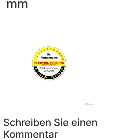
mm
Schreiben Sie einen
Kommentar