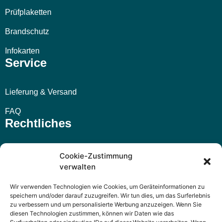
Prüfplaketten
Brandschutz
Infokarten
Service
Lieferung & Versand
FAQ
Rechtliches
Impressum
Cookie-Zustimmung
verwalten
AGB
Wir verwenden Technologien wie Cookies, um Geräteinformationen zu
Widerrufsbelehrung
speichern und/oder darauf zuzugreifen. Wir tun dies, um das Surferlebnis
zu verbessern und um personalisierte Werbung anzuzeigen. Wenn Sie
Datenschutzerklärung
diesen Technologien zustimmen, können wir Daten wie das