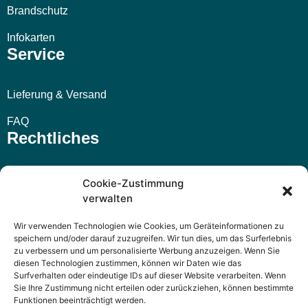
Brandschutz
Infokarten
Service
Lieferung & Versand
FAQ
Rechtliches
Impressum
Cookie-Zustimmung
verwalten
AGB
Wir verwenden Technologien wie Cookies, um Geräteinformationen zu
Widerrufsbelehrung
speichern und/oder darauf zuzugreifen. Wir tun dies, um das Surferlebnis
zu verbessern und um personalisierte Werbung anzuzeigen. Wenn Sie
Datenschutzerklärung
diesen Technologien zustimmen, können wir Daten wie das
Surfverhalten oder eindeutige IDs auf dieser Website verarbeiten. Wenn
Sie Ihre Zustimmung nicht erteilen oder zurückziehen, können bestimmte
Funktionen beeinträchtigt werden.