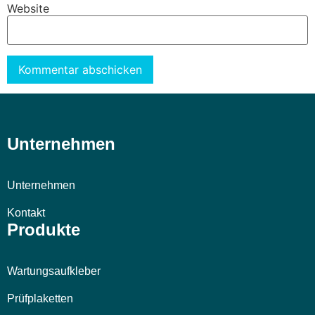
Website
Alternative:
Unternehmen
Unternehmen
Kontakt
Produkte
Wartungsaufkleber
Prüfplaketten