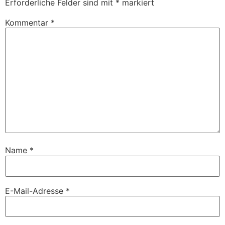
Erforderliche Felder sind mit
*
markiert
Kommentar
*
Name
*
E-Mail-Adresse
*