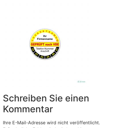
Schreiben Sie einen
Kommentar
Ihre E-Mail-Adresse wird nicht veröffentlicht.