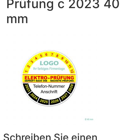
Prüfung c 2023 40
mm
Schreiben Sie einen