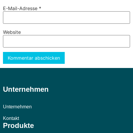
E-Mail-Adresse
*
Website
Alternative:
Unternehmen
Unternehmen
Kontakt
Produkte