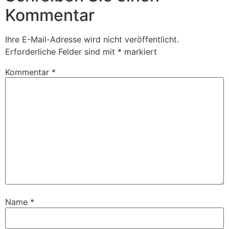
Kommentar
Ihre E-Mail-Adresse wird nicht veröffentlicht.
Erforderliche Felder sind mit
*
markiert
Kommentar
*
Name
*