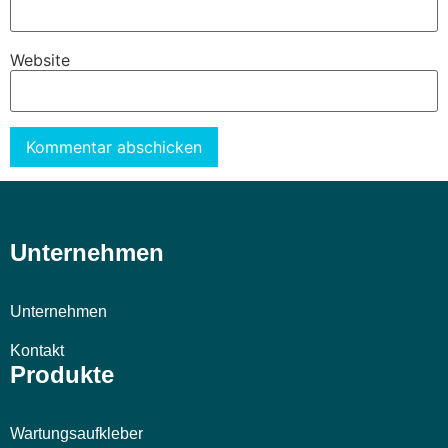
Website
Alternative:
Unternehmen
Unternehmen
Kontakt
Produkte
Wartungsaufkleber