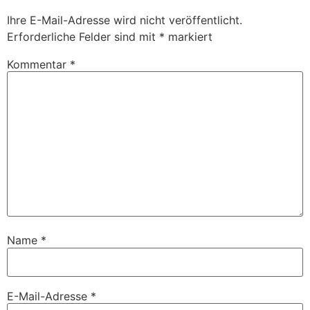
Ihre E-Mail-Adresse wird nicht veröffentlicht.
Erforderliche Felder sind mit
*
markiert
Kommentar
*
Name
*
E-Mail-Adresse
*