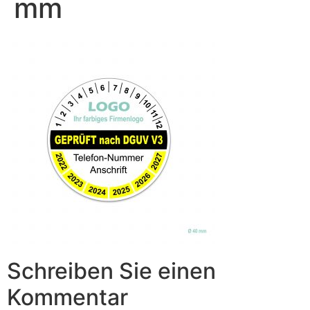
mm
Schreiben Sie einen
Kommentar