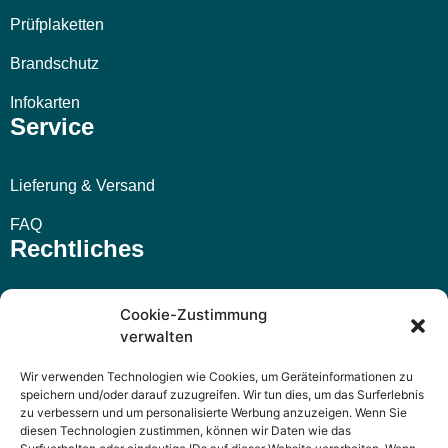
Prüfplaketten
Brandschutz
Infokarten
Service
Lieferung & Versand
FAQ
Rechtliches
Impressum
Cookie-Zustimmung
verwalten
AGB
Wir verwenden Technologien wie Cookies, um Geräteinformationen zu
Widerrufsbelehrung
speichern und/oder darauf zuzugreifen. Wir tun dies, um das Surferlebnis
zu verbessern und um personalisierte Werbung anzuzeigen. Wenn Sie
Datenschutzerklärung
diesen Technologien zustimmen, können wir Daten wie das