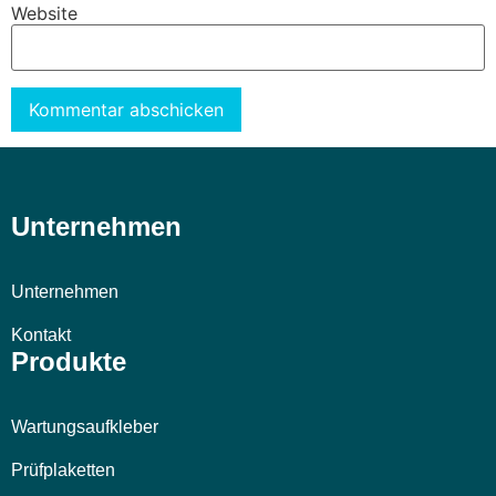
Website
Alternative:
Unternehmen
Unternehmen
Kontakt
Produkte
Wartungsaufkleber
Prüfplaketten