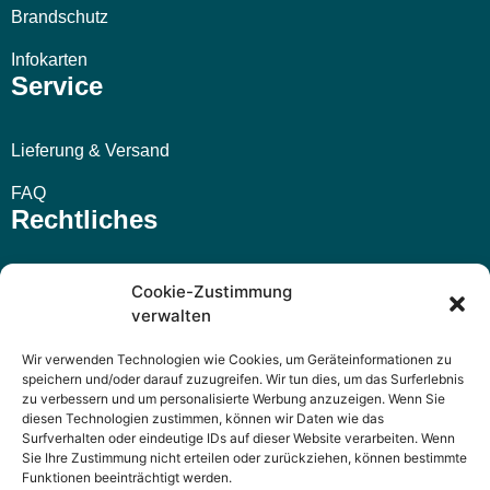
Brandschutz
Infokarten
Service
Lieferung & Versand
FAQ
Rechtliches
Impressum
Cookie-Zustimmung
verwalten
AGB
Wir verwenden Technologien wie Cookies, um Geräteinformationen zu
Widerrufsbelehrung
speichern und/oder darauf zuzugreifen. Wir tun dies, um das Surferlebnis
zu verbessern und um personalisierte Werbung anzuzeigen. Wenn Sie
Datenschutzerklärung
diesen Technologien zustimmen, können wir Daten wie das
Surfverhalten oder eindeutige IDs auf dieser Website verarbeiten. Wenn
Sie Ihre Zustimmung nicht erteilen oder zurückziehen, können bestimmte
Funktionen beeinträchtigt werden.