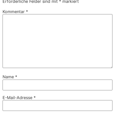
Erforderliche Felder sind mit
*
markiert
Kommentar
*
Name
*
E-Mail-Adresse
*